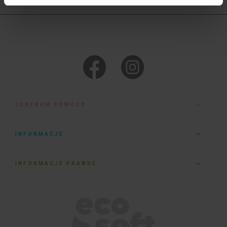
CENTRUM POMOCY
INFORMACJE
INFORMACJE PRAWNE